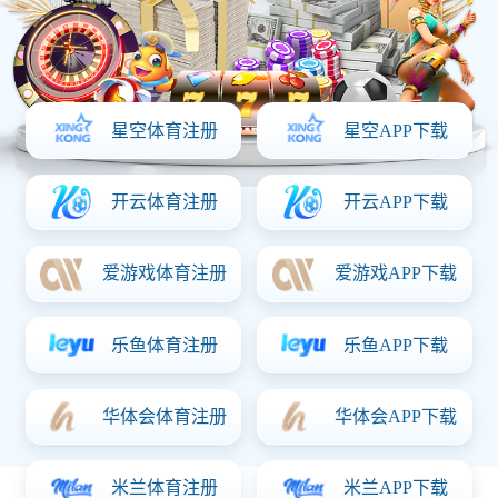
从这里开始
覆盖实时赛事、专业数据、高清视频，
云开体育
APP
与网页版为您提供便捷的体育服务。
APP下载
网页版入口
首页
/
体育快讯
/ 正文
2026-06-06 14:00
68 次阅读
WTA柏林站：萨巴伦卡vs莱巴金娜因误判