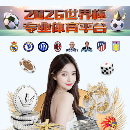
注册入口
云开体育
—— 比赛数据